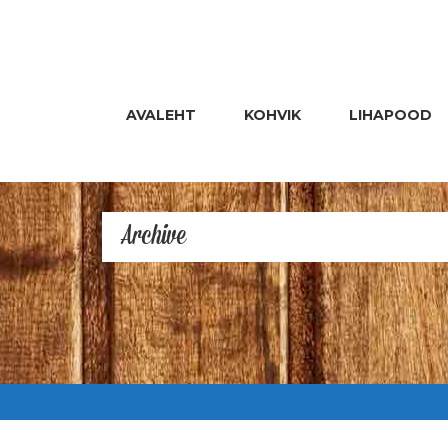
AVALEHT
KOHVIK
LIHAPOOD
Archive