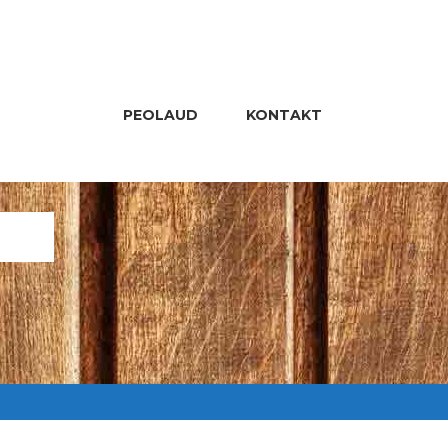
PEOLAUD
KONTAKT